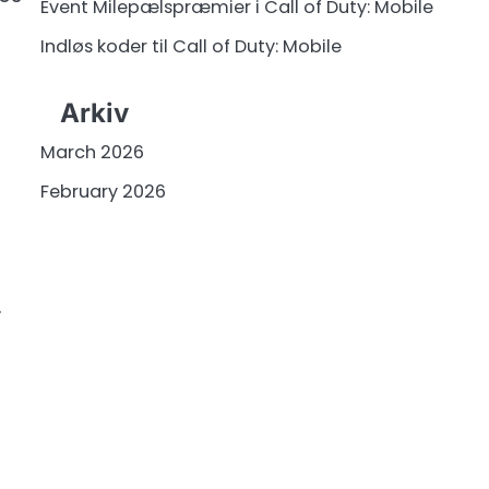
Event Milepælspræmier i Call of Duty: Mobile
Indløs koder til Call of Duty: Mobile
Arkiv
March 2026
February 2026
.