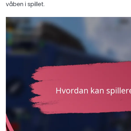
våben i spillet.